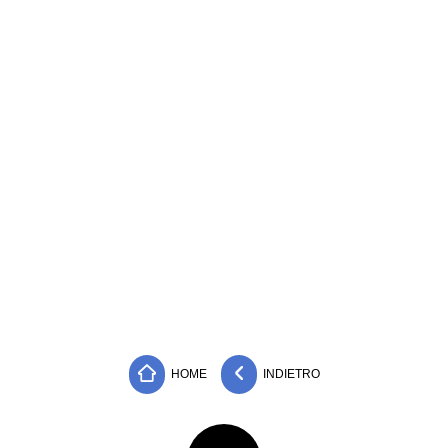
HOME
INDIETRO