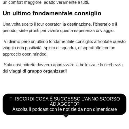
un comfort maggiore, adatto veramente a tutti.
Un ultimo fondamentale consiglio
Una volta scelto il tour operator, la destinazione, l’itinerario e il
periodo, siete pronti per vivere questa esperienza di viaggio!
Vi diamo però un ultimo fondamentale consiglio: affrontate questo
viaggio con positività, spirito di squadra, e soprattutto con un
approccio open minded.
Solo così potrete davvero apprezzare la bellezza e la ricchezza
dei
viaggi di gruppo organizzati
!
TI RICORDI COSA È SUCCESSO L’ANNO SCORSO
AD AGOSTO?
Ascolta il podcast con le notizie da non dimenticare