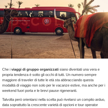
Che i
viaggi di gruppo organizzati
siano diventati una vera e
propria tendenza è sotto gli occhi di tutti. Un numero sempre
maggiore di traveler di tutte le età sta abbracciando questa
modalità di viaggio non solo per le vacanze estive, ma anche per i
weekend fuori porta e le brevi pause rigeneranti.
Talvolta però orientarsi nella scelta può rivelarsi un compito arduo,
data soprattutto la crescente varietà di opzioni e tour operator