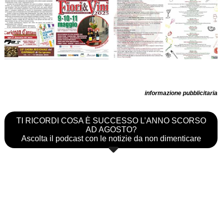
informazione pubblicitaria
TI RICORDI COSA È SUCCESSO L’ANNO SCORSO
AD AGOSTO?
Ascolta il podcast con le notizie da non dimenticare