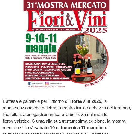
L'attesa è palpabile per il ritorno di
Flori&Vini 2025
, la
manifestazione che celebra l'incontro tra la ricchezza del territorio,
l'eccellenza enogastronomica e la bellezza del mondo
florovivaistico. Giunta alla sua trentunesima edizione, la mostra
mercato si terrà
sabato 10 e domenica 11 maggio
nel