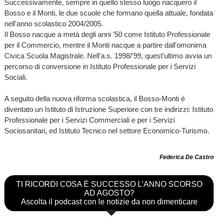
Successivamente, sempre in quello stesso luogo nacquero il
Bosso e il Monti, le due scuole che formano quella attuale, fondata
nell'anno scolastico 2004/2005.
Il Bosso nacque a metà degli anni '50 come Istituto Professionale
per il Commercio, mentre il Monti nacque a partire dall'omonima
Civica Scuola Magistrale. Nell'a.s. 1998/'99, quest'ultimo avvia un
percorso di conversione in Istituto Professionale per i Servizi
Sociali.
A seguito della nuova riforma scolastica, il Bosso-Monti è
diventato un Istituto di Istruzione Superiore con tre indirizzi: Istituto
Professionale per i Servizi Commerciali e per i Servizi
Sociosanitari, ed Istituto Tecnico nel settore Economico-Turismo.
Federica De Castro
TI RICORDI COSA È SUCCESSO L’ANNO SCORSO
AD AGOSTO?
Ascolta il podcast con le notizie da non dimenticare