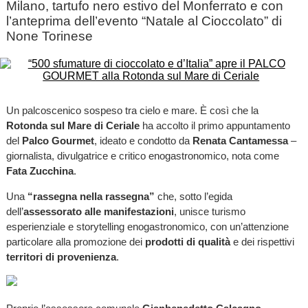
Milano, tartufo nero estivo del Monferrato e con
l’anteprima dell’evento “Natale al Cioccolato” di
None Torinese
Un palcoscenico sospeso tra cielo e mare. È così che la
Rotonda sul Mare di Ceriale
ha accolto il primo appuntamento
del
Palco Gourmet
, ideato e condotto da
Renata Cantamessa
–
giornalista, divulgatrice e critico enogastronomico, nota come
Fata Zucchina
.
Una
“rassegna nella rassegna”
che, sotto l’egida
dell’
assessorato alle manifestazioni
, unisce turismo
esperienziale e storytelling enogastronomico, con un’attenzione
particolare alla promozione dei
prodotti di qualità
e dei rispettivi
territori di provenienza
.