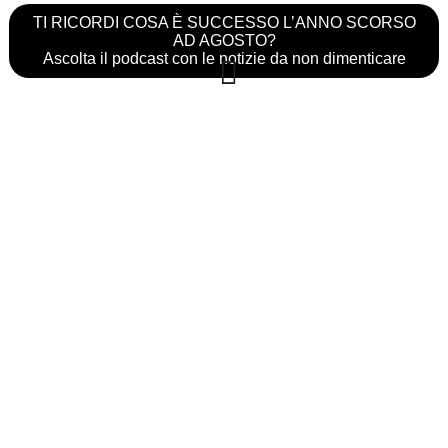
TI RICORDI COSA È SUCCESSO L’ANNO SCORSO
AD AGOSTO?
Ascolta il podcast con le notizie da non dimenticare