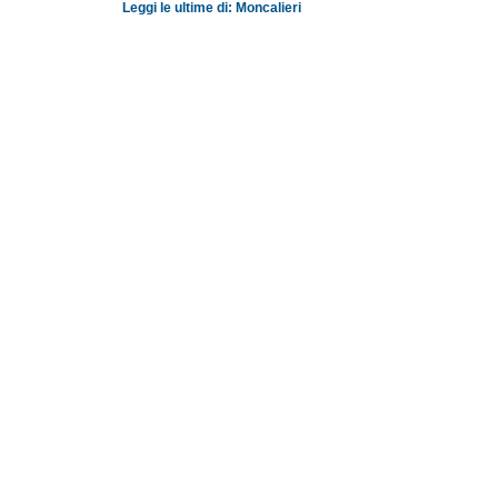
Leggi le ultime di: Moncalieri