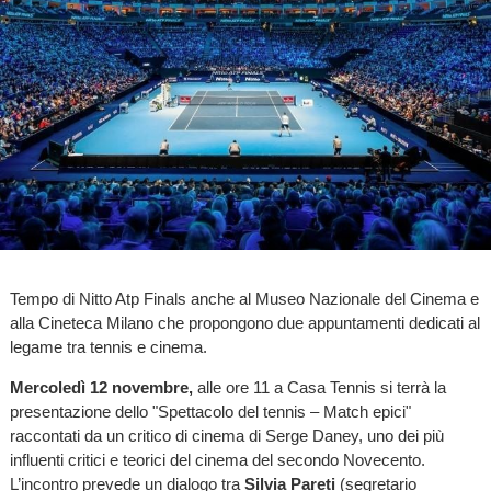
Tempo di Nitto Atp Finals anche al Museo Nazionale del Cinema e
alla Cineteca Milano che propongono due appuntamenti dedicati al
legame tra tennis e cinema.
Mercoledì 12 novembre,
alle ore 11 a Casa Tennis si terrà la
presentazione dello "Spettacolo del tennis – Match epici"
raccontati da un critico di cinema di Serge Daney, uno dei più
influenti critici e teorici del cinema del secondo Novecento.
L’incontro prevede un dialogo tra
Silvia Pareti
(segretario