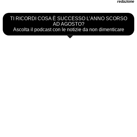
redazione
TI RICORDI COSA È SUCCESSO L’ANNO SCORSO
AD AGOSTO?
Ascolta il podcast con le notizie da non dimenticare