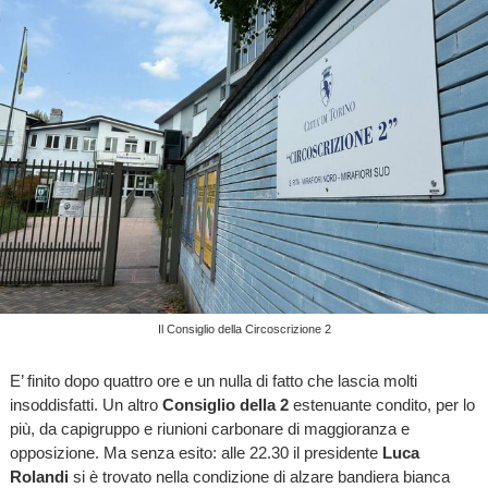
Il Consiglio della Circoscrizione 2
E’ finito dopo quattro ore e un nulla di fatto che lascia molti
insoddisfatti. Un altro
Consiglio della 2
estenuante condito, per lo
più, da capigruppo e riunioni carbonare di maggioranza e
opposizione. Ma senza esito: alle 22.30 il presidente
Luca
Rolandi
si è trovato nella condizione di alzare bandiera bianca