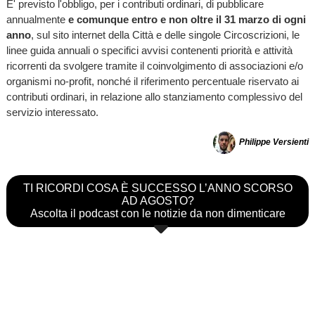
E' previsto l'obbligo, per i contributi ordinari, di pubblicare
annualmente
e comunque entro e non oltre il 31 marzo di ogni
anno
, sul sito internet della Città e delle singole Circoscrizioni, le
linee guida annuali o specifici avvisi contenenti priorità e attività
ricorrenti da svolgere tramite il coinvolgimento di associazioni e/o
organismi no-profit, nonché il riferimento percentuale riservato ai
contributi ordinari, in relazione allo stanziamento complessivo del
servizio interessato.
Philippe Versienti
TI RICORDI COSA È SUCCESSO L’ANNO SCORSO
AD AGOSTO?
Ascolta il podcast con le notizie da non dimenticare