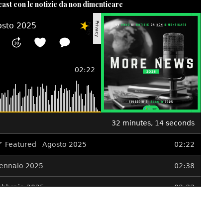
cast con le notizie da non dimenticare