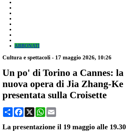
ABBONATI
Cultura e spettacoli
-
17 maggio 2026
, 10:26
Un po' di Torino a Cannes: la
nuova opera di Jia Zhang-Ke
presentata sulla Croisette
Condividi
Facebook
X
WhatsApp
Email
La presentazione il 19 maggio alle 19.30