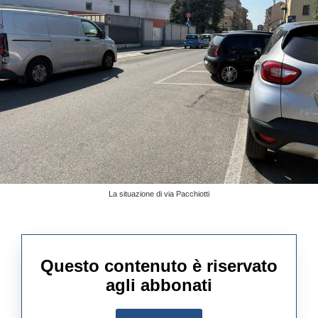
La situazione di via Pacchiotti
Questo contenuto è riservato
agli abbonati