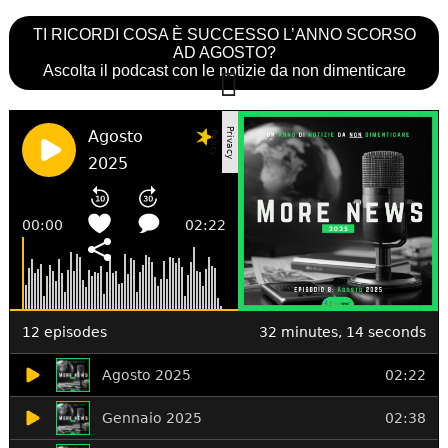
TI RICORDI COSA È SUCCESSO L’ANNO SCORSO
AD AGOSTO?
Ascolta il podcast con le notizie da non dimenticare