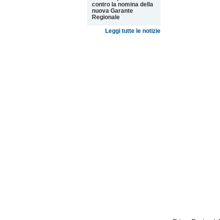
contro la nomina della
nuova Garante
Regionale
Leggi tutte le notizie