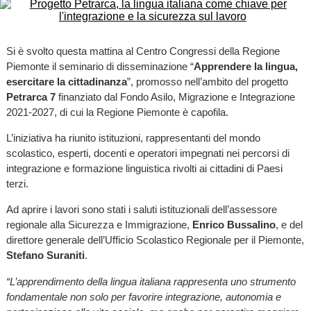
Si è svolto questa mattina al Centro Congressi della Regione
Piemonte il seminario di disseminazione “
Apprendere la lingua,
esercitare la cittadinanza
”, promosso nell’ambito del progetto
Petrarca 7
finanziato dal Fondo Asilo, Migrazione e Integrazione
2021-2027, di cui la Regione Piemonte è capofila.
L’iniziativa ha riunito istituzioni, rappresentanti del mondo
scolastico, esperti, docenti e operatori impegnati nei percorsi di
integrazione e formazione linguistica rivolti ai cittadini di Paesi
terzi.
Ad aprire i lavori sono stati i saluti istituzionali dell’assessore
regionale alla Sicurezza e Immigrazione,
Enrico Bussalino
, e del
direttore generale dell’Ufficio Scolastico Regionale per il Piemonte,
Stefano Suraniti
.
“L’apprendimento della lingua italiana rappresenta uno strumento
fondamentale non solo per favorire integrazione, autonomia e