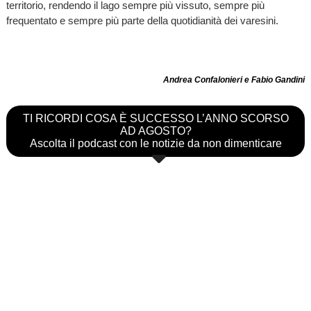
territorio, rendendo il lago sempre più vissuto, sempre più
frequentato e sempre più parte della quotidianità dei varesini.
Andrea Confalonieri e Fabio Gandini
TI RICORDI COSA È SUCCESSO L’ANNO SCORSO
AD AGOSTO?
Ascolta il podcast con le notizie da non dimenticare