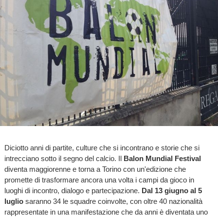
Diciotto anni di partite, culture che si incontrano e storie che si
intrecciano sotto il segno del calcio. Il
Balon Mundial Festival
diventa maggiorenne e torna a Torino con un'edizione che
promette di trasformare ancora una volta i campi da gioco in
luoghi di incontro, dialogo e partecipazione.
Dal 13 giugno al 5
luglio
saranno 34 le squadre coinvolte, con oltre 40 nazionalità
rappresentate in una manifestazione che da anni è diventata uno