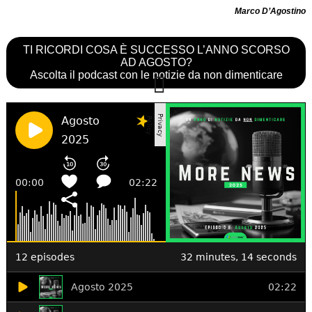
Marco D’Agostino
TI RICORDI COSA È SUCCESSO L’ANNO SCORSO
AD AGOSTO?
Ascolta il podcast con le notizie da non dimenticare