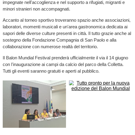
impegnate nell'accoglienza e nel supporto a rifugiati, migranti e
minori stranieri non accompagnati.
Accanto al torneo sportivo troveranno spazio anche associazioni,
laboratori, momenti musicali e un'area gastronomica dedicata ai
sapori delle diverse culture presenti in città. Il tutto grazie anche al
sostegno della Fondazione Compagnia di San Paolo e alla
collaborazione con numerose realtà del territorio.
Il Balon Mundial Festival prenderà ufficialmente il via il 14 giugno
con l'inaugurazione ai campi da calcio del parco della Colletta.
Tutti gli eventi saranno gratuiti e aperti al pubblico.