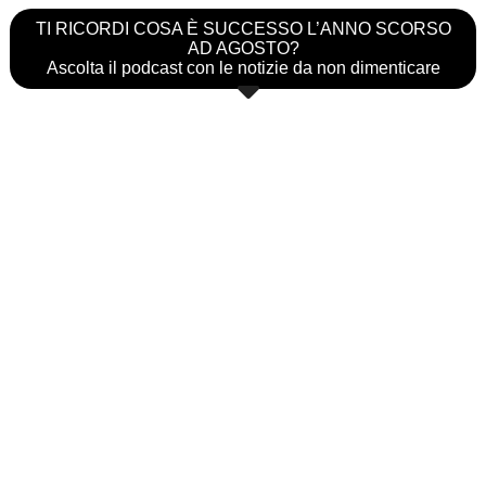
TI RICORDI COSA È SUCCESSO L’ANNO SCORSO
AD AGOSTO?
Ascolta il podcast con le notizie da non dimenticare