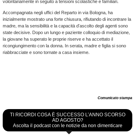
volontariamente in seguito a tensioni scolastiche e familiari.
Accompagnata negli uffici del Reparto in via Bologna, ha
inizialmente mostrato una forte chiusura, rifiutando di incontrare la
madre, ma la sensibilità e la capacità d'ascolto degli agenti sono
state decisive. Dopo un lungo e paziente colloquio di mediazione,
la giovane ha superato le proprie riserve e ha accettato il
ricongiungimento con la donna. In serata, madre e figlia si sono
riabbracciate e sono tornate a casa insieme.
Comunicato stampa
TI RICORDI COSA È SUCCESSO L’ANNO SCORSO
AD AGOSTO?
Ascolta il podcast con le notizie da non dimenticare