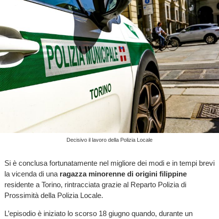
Decisivo il lavoro della Polizia Locale
Si è conclusa fortunatamente nel migliore dei modi e in tempi brevi
la vicenda di una
ragazza minorenne di origini filippine
residente a Torino, rintracciata grazie al Reparto Polizia di
Prossimità della Polizia Locale.
L’episodio è iniziato lo scorso 18 giugno quando, durante un