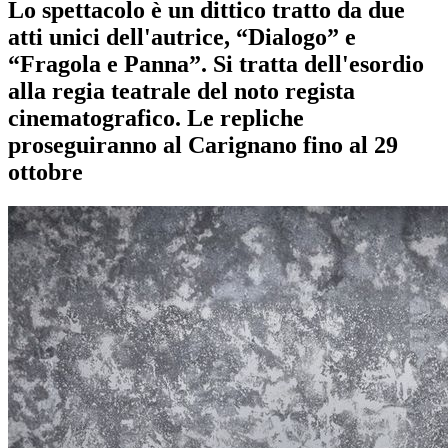
Lo spettacolo è un dittico tratto da due
atti unici dell'autrice, “Dialogo” e
“Fragola e Panna”. Si tratta dell'esordio
alla regia teatrale del noto regista
cinematografico. Le repliche
proseguiranno al Carignano fino al 29
ottobre