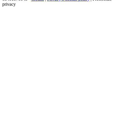
privacy