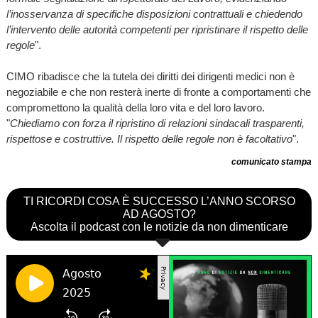
l’inosservanza di specifiche disposizioni contrattuali e chiedendo
l’intervento delle autorità competenti per ripristinare il rispetto delle
regole
".
CIMO ribadisce che la tutela dei diritti dei dirigenti medici non è
negoziabile e che non resterà inerte di fronte a comportamenti che
compromettono la qualità della loro vita e del loro lavoro.
"
Chiediamo con forza il ripristino di relazioni sindacali trasparenti,
rispettose e costruttive. Il rispetto delle regole non è facoltativo
".
comunicato stampa
TI RICORDI COSA È SUCCESSO L’ANNO SCORSO
AD AGOSTO?
Ascolta il podcast con le notizie da non dimenticare