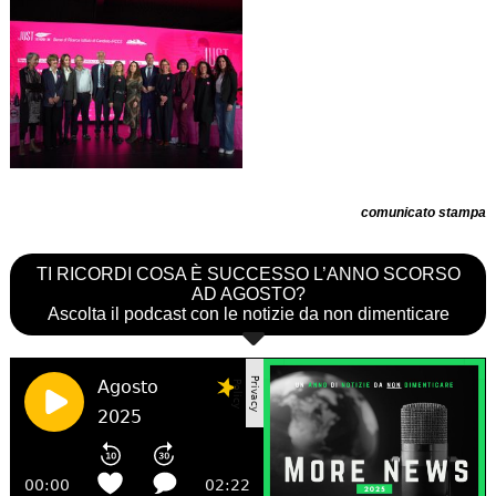
comunicato stampa
TI RICORDI COSA È SUCCESSO L’ANNO SCORSO
AD AGOSTO?
Ascolta il podcast con le notizie da non dimenticare