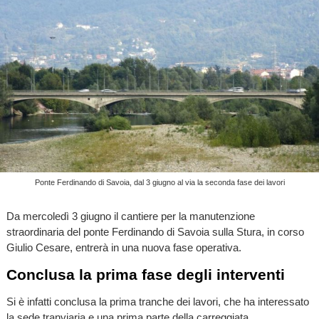
Ponte Ferdinando di Savoia, dal 3 giugno al via la seconda fase dei lavori
Da mercoledì 3 giugno il cantiere per la manutenzione
straordinaria del ponte Ferdinando di Savoia sulla Stura, in corso
Giulio Cesare, entrerà in una nuova fase operativa.
Conclusa la prima fase degli interventi
Si è infatti conclusa la prima tranche dei lavori, che ha interessato
la sede tranviaria e una prima parte della carreggiata,