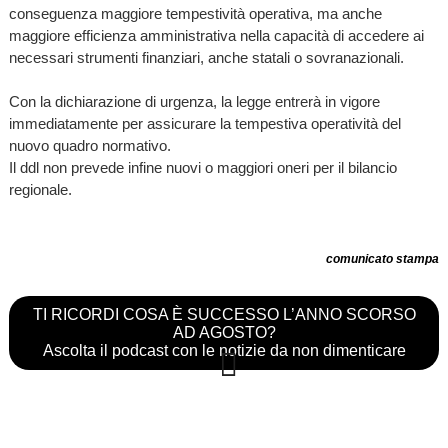
conseguenza maggiore tempestività operativa, ma anche
maggiore efficienza amministrativa nella capacità di accedere ai
necessari strumenti finanziari, anche statali o sovranazionali.
Con la dichiarazione di urgenza, la legge entrerà in vigore
immediatamente per assicurare la tempestiva operatività del
nuovo quadro normativo.
Il ddl non prevede infine nuovi o maggiori oneri per il bilancio
regionale.
comunicato stampa
TI RICORDI COSA È SUCCESSO L’ANNO SCORSO
AD AGOSTO?
Ascolta il podcast con le notizie da non dimenticare