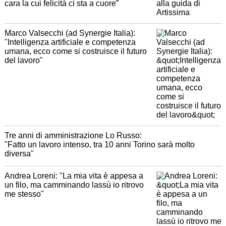
cara la cui felicità ci sta a cuore”
Marco Valsecchi (ad Synergie Italia):
"Intelligenza artificiale e competenza
umana, ecco come si costruisce il futuro
del lavoro"
Tre anni di amministrazione Lo Russo:
"Fatto un lavoro intenso, tra 10 anni Torino sarà molto
diversa"
Andrea Loreni: "La mia vita è appesa a
un filo, ma camminando lassù io ritrovo
me stesso"