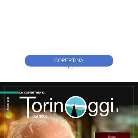
COPERTINA