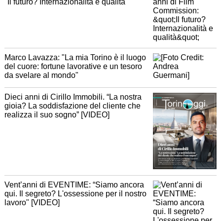
"Il futuro? Internazionalità e qualità"
Marco Lavazza: "La mia Torino è il luogo
del cuore: fortune lavorative e un tesoro
da svelare al mondo"
Dieci anni di Cirillo Immobili. “La nostra
gioia? La soddisfazione del cliente che
realizza il suo sogno” [VIDEO]
Vent’anni di EVENTIME: “Siamo ancora
qui. Il segreto? L'ossessione per il nostro
lavoro" [VIDEO]