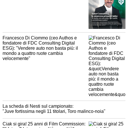
Francesco Di Ciommo (ceo Authos e
fondatore di FDC Consulting Digital
ESG): "Vendere auto non basta più: il
mondo a quattro ruote cambia
velocemente"
La scheda di Nesti sul campionato:
"Juve fortissima negli 11 titolari, Toro malinco-noia"
Ciak si gira! 25 anni di Film Commission: