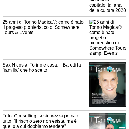
25 anni di Torino Magica®: come è nato
il progetto pionieristico di Somewhere
Tours & Events
Sax Nicosia: Torino è casa, il Baretti la
“familia” che ho scelto
Tutor Consulting, la sicurezza prima di
tutto: “Il rischio zero non esiste, ma è
quello a cui dobbiamo tendere”