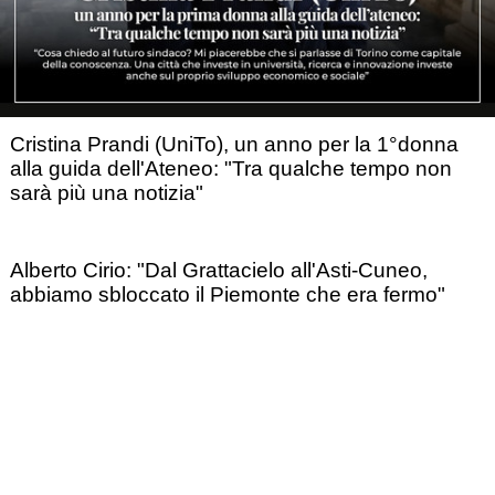
Cristina Prandi (UniTo), un anno per la 1°donna
alla guida dell'Ateneo: "Tra qualche tempo non
sarà più una notizia"
Alberto Cirio: "Dal Grattacielo all'Asti-Cuneo,
abbiamo sbloccato il Piemonte che era fermo"