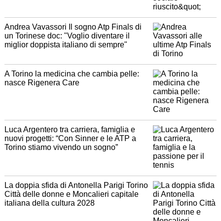
Andrea Vavassori Il sogno Atp Finals di
un Torinese doc: "Voglio diventare il
miglior doppista italiano di sempre"
A Torino la medicina che cambia pelle:
nasce Rigenera Care
Luca Argentero tra carriera, famiglia e
nuovi progetti: “Con Sinner e le ATP a
Torino stiamo vivendo un sogno”
La doppia sfida di Antonella Parigi Torino
Città delle donne e Moncalieri capitale
italiana della cultura 2028