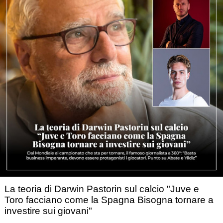
La teoria di Darwin Pastorin sul calcio "Juve e
Toro facciano come la Spagna Bisogna tornare a
investire sui giovani"