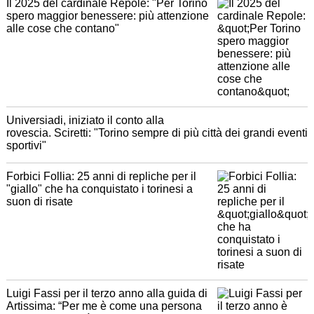
Il 2025 del cardinale Repole: "Per Torino
spero maggior benessere: più attenzione
alle cose che contano"
Universiadi, iniziato il conto alla
rovescia. Sciretti: "Torino sempre di più città dei grandi eventi
sportivi"
Forbici Follia: 25 anni di repliche per il
"giallo" che ha conquistato i torinesi a
suon di risate
Luigi Fassi per il terzo anno alla guida di
Artissima: “Per me è come una persona