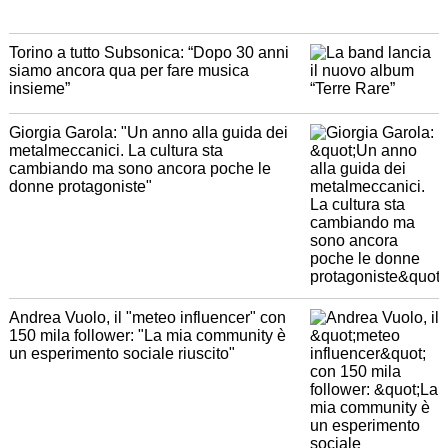
Torino a tutto Subsonica: “Dopo 30 anni
siamo ancora qua per fare musica
insieme”
Giorgia Garola: "Un anno alla guida dei
metalmeccanici. La cultura sta
cambiando ma sono ancora poche le
donne protagoniste"
Andrea Vuolo, il "meteo influencer" con
150 mila follower: "La mia community è
un esperimento sociale riuscito"