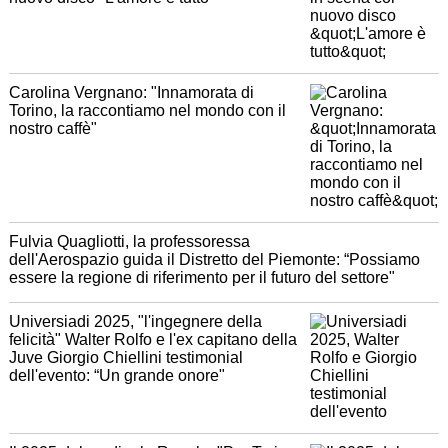
Carolina Vergnano: "Innamorata di
Torino, la raccontiamo nel mondo con il
nostro caffè"
Fulvia Quagliotti, la professoressa
dell'Aerospazio guida il Distretto del Piemonte: “Possiamo
essere la regione di riferimento per il futuro del settore"
Universiadi 2025, "l'ingegnere della
felicità" Walter Rolfo e l'ex capitano della
Juve Giorgio Chiellini testimonial
dell'evento: “Un grande onore"