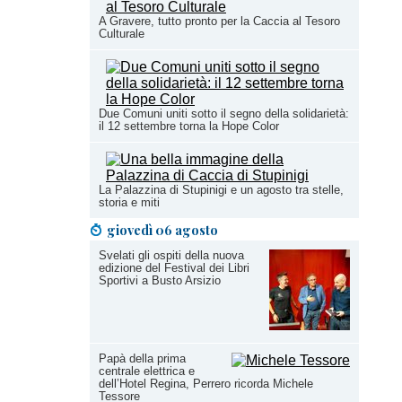
A Gravere, tutto pronto per la Caccia al Tesoro
Culturale
Due Comuni uniti sotto il segno della solidarietà:
il 12 settembre torna la Hope Color
La Palazzina di Stupinigi e un agosto tra stelle,
storia e miti
giovedì 06 agosto
Svelati gli ospiti della nuova
edizione del Festival dei Libri
Sportivi a Busto Arsizio
Papà della prima
centrale elettrica e
dell’Hotel Regina, Perrero ricorda Michele
Tessore