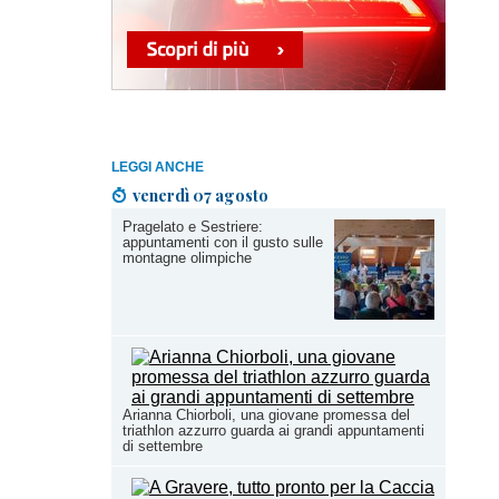
LEGGI ANCHE
venerdì 07 agosto
Pragelato e Sestriere:
appuntamenti con il gusto sulle
montagne olimpiche
Arianna Chiorboli, una giovane promessa del
triathlon azzurro guarda ai grandi appuntamenti
di settembre