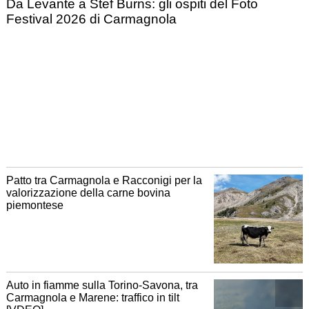
Da Levante a Stef Burns: gli ospiti del Foto
Festival 2026 di Carmagnola
Patto tra Carmagnola e Racconigi per la
valorizzazione della carne bovina
piemontese
Auto in fiamme sulla Torino-Savona, tra
Carmagnola e Marene: traffico in tilt