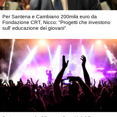
Per Santena e Cambiano 200mila euro da
Fondazione CRT, Nicco: "Progetti che investono
sull' educazione dei giovani"