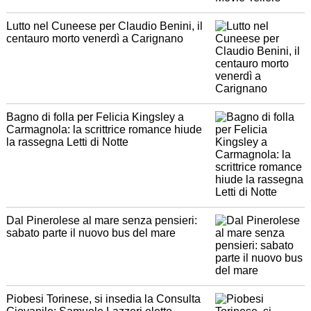
Lutto nel Cuneese per Claudio Benini, il
centauro morto venerdì a Carignano
Bagno di folla per Felicia Kingsley a
Carmagnola: la scrittrice romance hiude
la rassegna Letti di Notte
Dal Pinerolese al mare senza pensieri:
sabato parte il nuovo bus del mare
Piobesi Torinese, si insedia la Consulta