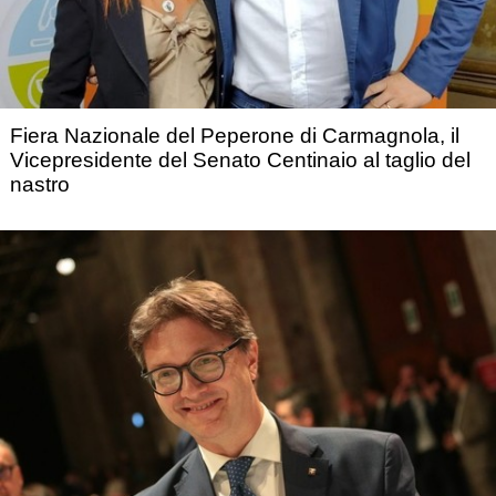
Fiera Nazionale del Peperone di Carmagnola, il
Vicepresidente del Senato Centinaio al taglio del
nastro