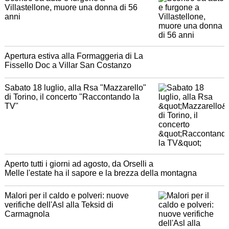
Villastellone, muore una donna di 56
anni
Apertura estiva alla Formaggeria di La
Fissello Doc a Villar San Costanzo
Sabato 18 luglio, alla Rsa "Mazzarello"
di Torino, il concerto "Raccontando la
TV"
Aperto tutti i giorni ad agosto, da Orselli a
Melle l'estate ha il sapore e la brezza della montagna
Malori per il caldo e polveri: nuove
verifiche dell'Asl alla Teksid di
Carmagnola