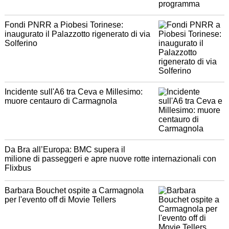
Fondi PNRR a Piobesi Torinese:
inaugurato il Palazzotto rigenerato di via
Solferino
Incidente sull'A6 tra Ceva e Millesimo:
muore centauro di Carmagnola
Da Bra all’Europa: BMC supera il
milione di passeggeri e apre nuove rotte internazionali con
Flixbus
Barbara Bouchet ospite a Carmagnola
per l'evento off di Movie Tellers