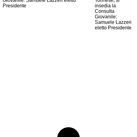
Giovanile: Samuele Lazzeri eletto
Presidente