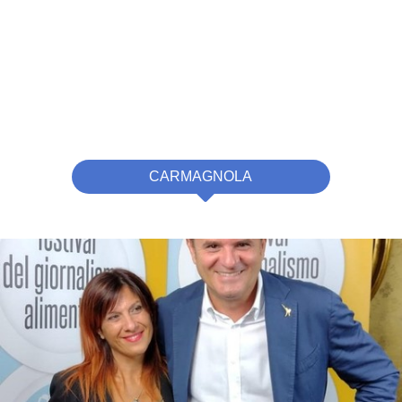
CARMAGNOLA