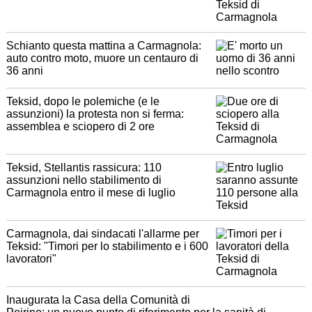
Schianto questa mattina a Carmagnola:
auto contro moto, muore un centauro di
36 anni
Teksid, dopo le polemiche (e le
assunzioni) la protesta non si ferma:
assemblea e sciopero di 2 ore
Teksid, Stellantis rassicura: 110
assunzioni nello stabilimento di
Carmagnola entro il mese di luglio
Carmagnola, dai sindacati l'allarme per
Teksid: "Timori per lo stabilimento e i 600
lavoratori"
Inaugurata la Casa della Comunità di