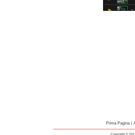
Prima Pagina
|
Copyright © 2013