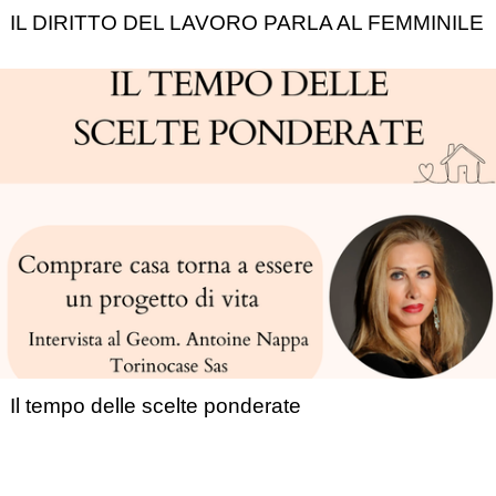
IL DIRITTO DEL LAVORO PARLA AL FEMMINILE
Il tempo delle scelte ponderate