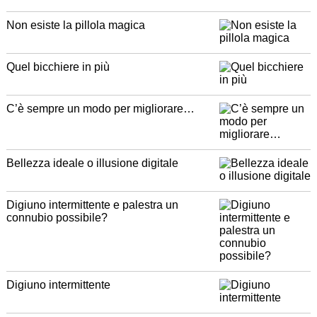
Non esiste la pillola magica
Quel bicchiere in più
C’è sempre un modo per migliorare…
Bellezza ideale o illusione digitale
Digiuno intermittente e palestra un
connubio possibile?
Digiuno intermittente