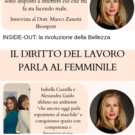
INSIDE-OUT: la rivoluzione della Bellezza