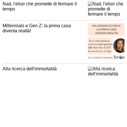
Nad, l'elisir che promette di fermare il
tempo
Millennials e Gen Z: la prima casa
diventa realtà!
Alla ricerca dell'immortalità