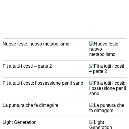
Nuove feste, nuovo metabolismo
Fit a tutti i costi – parte 2
Fit a tutti i costi: l’ossessione per il sano
La puntura che fa dimagrire
Light Generation