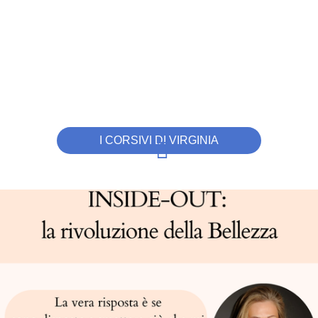
I CORSIVI DI VIRGINIA