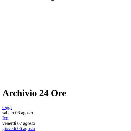
Archivio 24 Ore
Oggi
sabato 08 agosto
Ieri
venerdì 07 agosto
giovedì 06 agosto