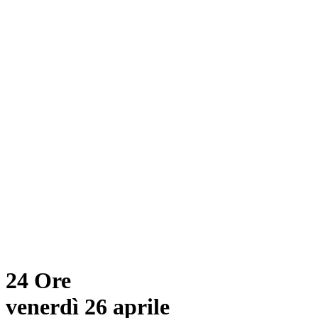
24 Ore
venerdì 26 aprile