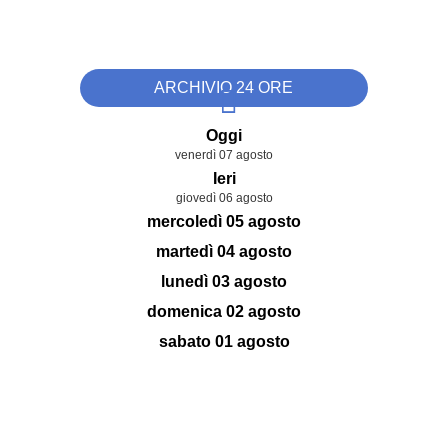
ARCHIVIO 24 ORE
Oggi
venerdì 07 agosto
Ieri
giovedì 06 agosto
mercoledì 05 agosto
martedì 04 agosto
lunedì 03 agosto
domenica 02 agosto
sabato 01 agosto