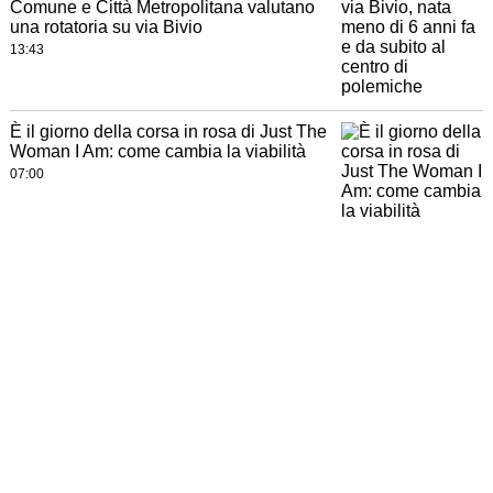
Comune e Città Metropolitana valutano
una rotatoria su via Bivio
13:43
È il giorno della corsa in rosa di Just The
Woman I Am: come cambia la viabilità
07:00