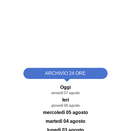
ARCHIVIO 24 ORE
Oggi
venerdì 07 agosto
Ieri
giovedì 06 agosto
mercoledì 05 agosto
martedì 04 agosto
lunedì 03 agosto