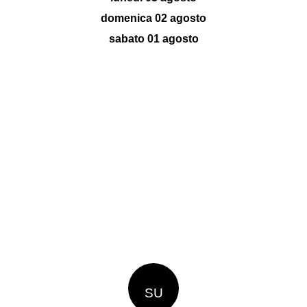
domenica 02 agosto
sabato 01 agosto
SU