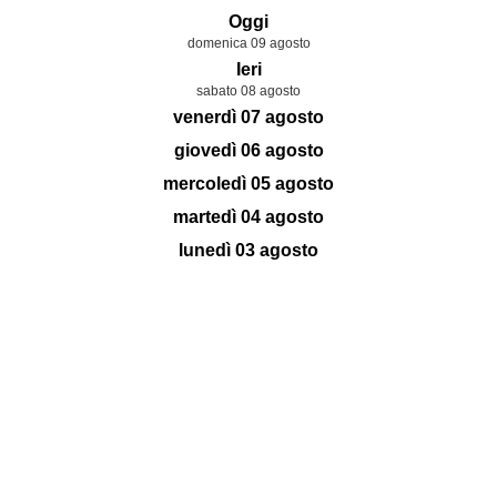
Oggi
domenica 09 agosto
Ieri
sabato 08 agosto
venerdì 07 agosto
giovedì 06 agosto
mercoledì 05 agosto
martedì 04 agosto
lunedì 03 agosto