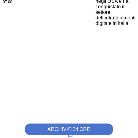
07:00
ARCHIVIO 24 ORE