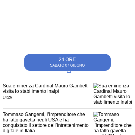
24 ORE
SABATO 07 GIUGNO
Sua eminenza Cardinal Mauro Gambetti
visita lo stabilimento Inalpi
14:26
Tommaso Gangemi, l’imprenditore che
ha fatto gavetta negli USA e ha
conquistato il settore dell’intrattenimento
digitale in Italia