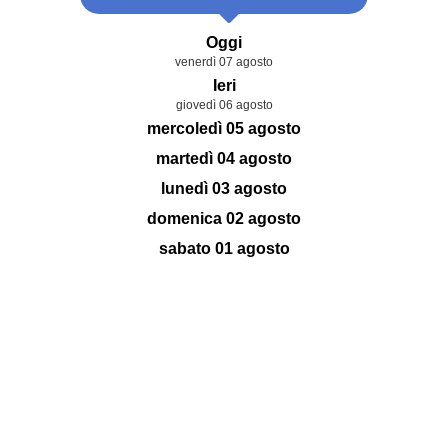
Oggi
venerdì 07 agosto
Ieri
giovedì 06 agosto
mercoledì 05 agosto
martedì 04 agosto
lunedì 03 agosto
domenica 02 agosto
sabato 01 agosto