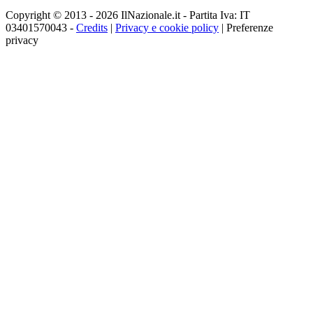
Copyright © 2013 - 2026 IlNazionale.it - Partita Iva: IT
03401570043 -
Credits
|
Privacy e cookie policy
|
Preferenze
privacy