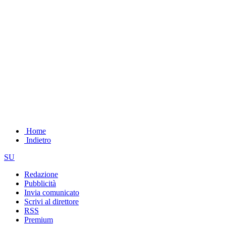
Home
Indietro
SU
Redazione
Pubblicità
Invia comunicato
Scrivi al direttore
RSS
Premium