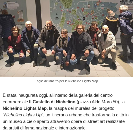
Taglio del nastro per la Nichelino Lights Map
È stata inaugurata oggi, all’interno della galleria del centro
commerciale
Il Castello di Nichelino
(piazza Aldo Moro 50), la
Nichelino Lights Map
, la mappa dei murales del progetto
“Nichelino Lights Up”
, un itinerario urbano che trasforma la città in
un museo a cielo aperto attraverso opere di street art realizzate
da artisti di fama nazionale e internazionale.