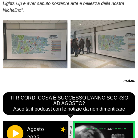
Lights Up e aver saputo sostenre arte e bellezza della nostra
Nichelino”.
m.d.m.
TI RICORDI COSA È SUCCESSO L’ANNO SCORSO
AD AGOSTO?
Ascolta il podcast con le notizie da non dimenticare