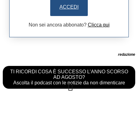
ACCEDI
Non sei ancora abbonato?
Clicca qui
redazione
TI RICORDI COSA È SUCCESSO L’ANNO SCORSO
AD AGOSTO?
Ascolta il podcast con le notizie da non dimenticare