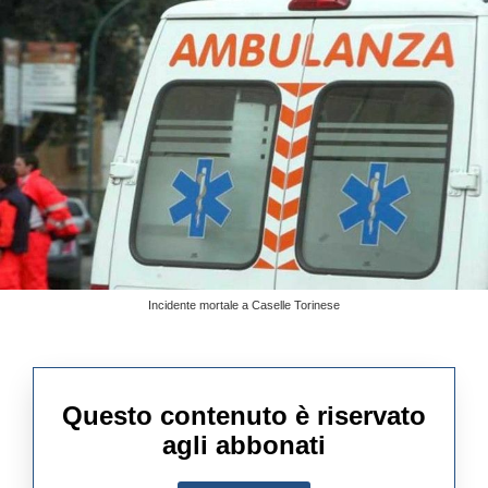
Incidente mortale a Caselle Torinese
Questo contenuto è riservato
agli abbonati