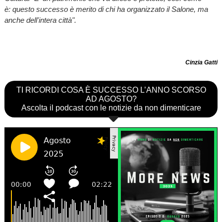
è: questo successo è merito di chi ha organizzato il Salone, ma
anche dell'intera città".
Cinzia Gatti
TI RICORDI COSA È SUCCESSO L’ANNO SCORSO
AD AGOSTO?
Ascolta il podcast con le notizie da non dimenticare