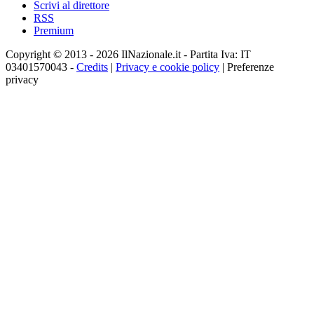
Scrivi al direttore
RSS
Premium
Copyright © 2013 - 2026 IlNazionale.it - Partita Iva: IT
03401570043 -
Credits
|
Privacy e cookie policy
|
Preferenze
privacy