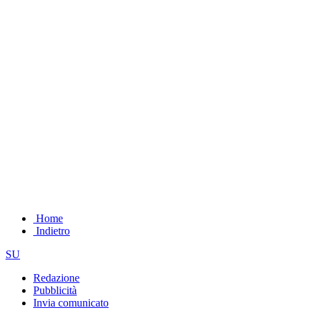
Home
Indietro
SU
Redazione
Pubblicità
Invia comunicato