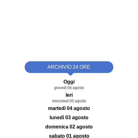
ARCHIVIO 24 ORE
Oggi
giovedì 06 agosto
Ieri
mercoledì 05 agosto
martedì 04 agosto
lunedì 03 agosto
domenica 02 agosto
sabato 01 agosto