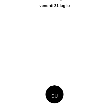
venerdì 31 luglio
SU