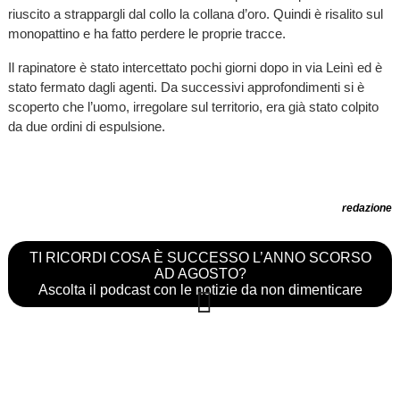
riuscito a strappargli dal collo la collana d’oro. Quindi è risalito sul
monopattino e ha fatto perdere le proprie tracce.
Il rapinatore è stato intercettato pochi giorni dopo in via Leinì ed è
stato fermato dagli agenti. Da successivi approfondimenti si è
scoperto che l’uomo, irregolare sul territorio, era già stato colpito
da due ordini di espulsione.
redazione
TI RICORDI COSA È SUCCESSO L’ANNO SCORSO
AD AGOSTO?
Ascolta il podcast con le notizie da non dimenticare