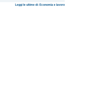
Leggi le ultime di: Economia e lavoro