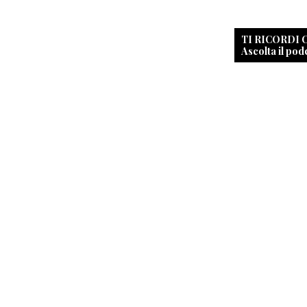
TI RICORDI
Ascolta il pod