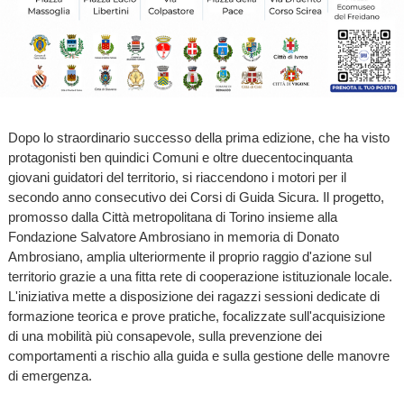
Dopo lo straordinario successo della prima edizione, che ha visto
protagonisti ben quindici Comuni e oltre duecentocinquanta
giovani guidatori del territorio, si riaccendono i motori per il
secondo anno consecutivo dei Corsi di Guida Sicura. Il progetto,
promosso dalla Città metropolitana di Torino insieme alla
Fondazione Salvatore Ambrosiano in memoria di Donato
Ambrosiano, amplia ulteriormente il proprio raggio d'azione sul
territorio grazie a una fitta rete di cooperazione istituzionale locale.
L'iniziativa mette a disposizione dei ragazzi sessioni dedicate di
formazione teorica e prove pratiche, focalizzate sull'acquisizione
di una mobilità più consapevole, sulla prevenzione dei
comportamenti a rischio alla guida e sulla gestione delle manovre
di emergenza.