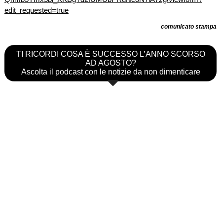
edit_requested=true
comunicato stampa
TI RICORDI COSA È SUCCESSO L’ANNO SCORSO
AD AGOSTO?
Ascolta il podcast con le notizie da non dimenticare