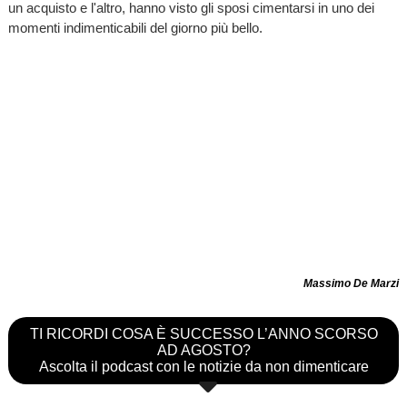
un acquisto e l'altro, hanno visto gli sposi cimentarsi in uno dei
momenti indimenticabili del giorno più bello.
Massimo De Marzi
TI RICORDI COSA È SUCCESSO L’ANNO SCORSO
AD AGOSTO?
Ascolta il podcast con le notizie da non dimenticare