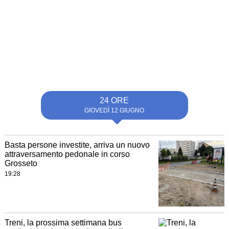
24 ORE
GIOVEDÌ 12 GIUGNO
Basta persone investite, arriva un nuovo
attraversamento pedonale in corso
Grosseto
19:28
Treni, la prossima settimana bus