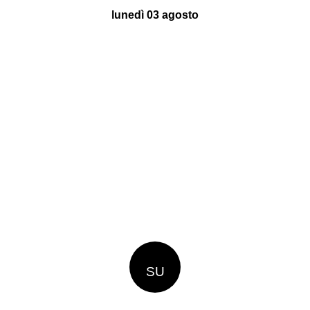
lunedì 03 agosto
SU