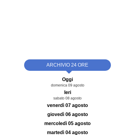
ARCHIVIO 24 ORE
Oggi
domenica 09 agosto
Ieri
sabato 08 agosto
venerdì 07 agosto
giovedì 06 agosto
mercoledì 05 agosto
martedì 04 agosto