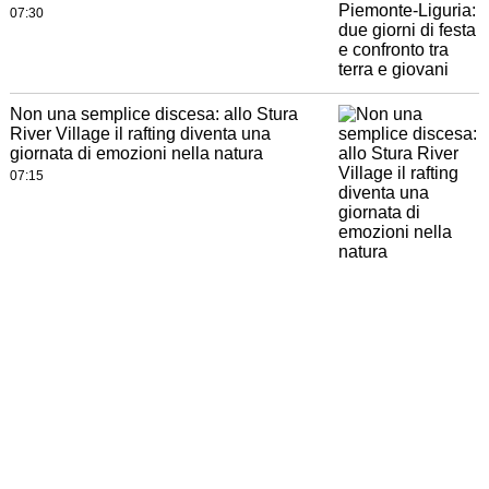
07:30
Non una semplice discesa: allo Stura
River Village il rafting diventa una
giornata di emozioni nella natura
07:15