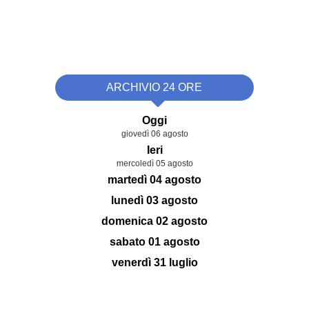
ARCHIVIO 24 ORE
Oggi
giovedì 06 agosto
Ieri
mercoledì 05 agosto
martedì 04 agosto
lunedì 03 agosto
domenica 02 agosto
sabato 01 agosto
venerdì 31 luglio