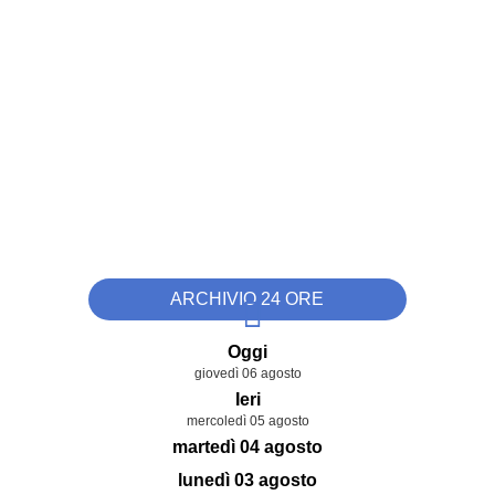
ARCHIVIO 24 ORE
Oggi
giovedì 06 agosto
Ieri
mercoledì 05 agosto
martedì 04 agosto
lunedì 03 agosto