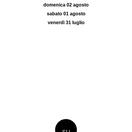
domenica 02 agosto
sabato 01 agosto
venerdì 31 luglio
SU