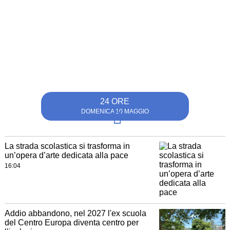
24 ORE
DOMENICA 10 MAGGIO
La strada scolastica si trasforma in
un’opera d’arte dedicata alla pace
16:04
Addio abbandono, nel 2027 l'ex scuola
del Centro Europa diventa centro per