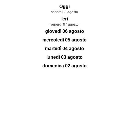
Oggi
sabato 08 agosto
Ieri
venerdì 07 agosto
giovedì 06 agosto
mercoledì 05 agosto
martedì 04 agosto
lunedì 03 agosto
domenica 02 agosto