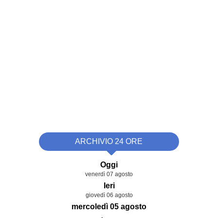
ARCHIVIO 24 ORE
Oggi
venerdì 07 agosto
Ieri
giovedì 06 agosto
mercoledì 05 agosto