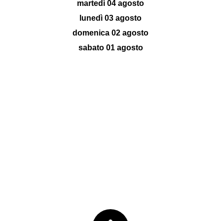
martedì 04 agosto
lunedì 03 agosto
domenica 02 agosto
sabato 01 agosto