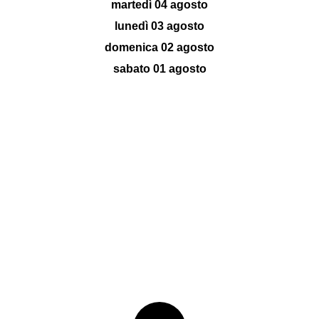
martedì 04 agosto
lunedì 03 agosto
domenica 02 agosto
sabato 01 agosto