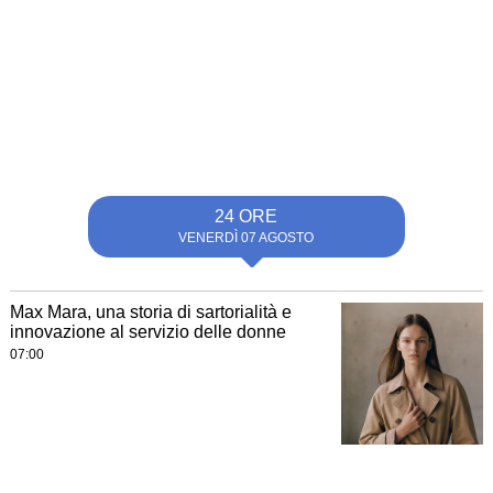
24 ORE
VENERDÌ 07 AGOSTO
Max Mara, una storia di sartorialità e
innovazione al servizio delle donne
07:00