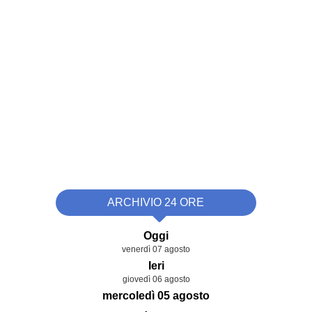
ARCHIVIO 24 ORE
Oggi
venerdì 07 agosto
Ieri
giovedì 06 agosto
mercoledì 05 agosto