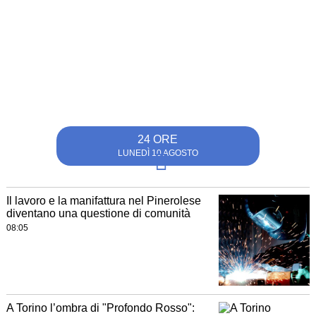
24 ORE
LUNEDÌ 10 AGOSTO
Il lavoro e la manifattura nel Pinerolese
diventano una questione di comunità
08:05
A Torino l’ombra di "Profondo Rosso":