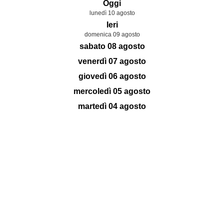
Oggi
lunedì 10 agosto
Ieri
domenica 09 agosto
sabato 08 agosto
venerdì 07 agosto
giovedì 06 agosto
mercoledì 05 agosto
martedì 04 agosto